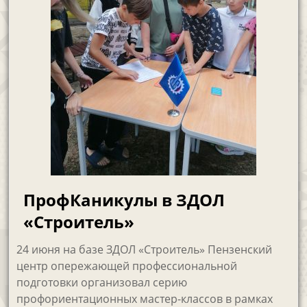
ПрофКаникулы в ЗДОЛ
«Строитель»
24 июня на базе ЗДОЛ «Строитель» Пензенский
центр опережающей профессиональной
подготовки организовал серию
профориентационных мастер-классов в рамках