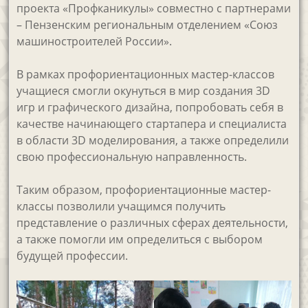
проекта «Профканикулы» совместно с партнерами
– Пензенским региональным отделением «Союз
машиностроителей России».
В рамках профориентационных мастер-классов
учащиеся смогли окунуться в мир создания 3D
игр и графического дизайна, попробовать себя в
качестве начинающего стартапера и специалиста
в области 3D моделирования, а также определили
свою профессиональную направленность.
Таким образом, профориентационные мастер-
классы позволили учащимся получить
представление о различных сферах деятельности,
а также помогли им определиться с выбором
будущей профессии.